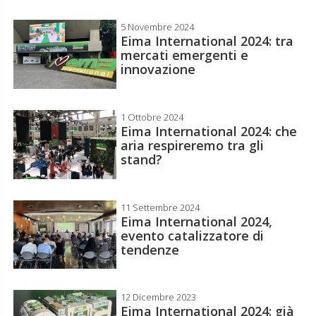
5 Novembre 2024
Eima International 2024: tra
mercati emergenti e
innovazione
1 Ottobre 2024
Eima International 2024: che
aria respireremo tra gli
stand?
11 Settembre 2024
Eima International 2024,
evento catalizzatore di
tendenze
12 Dicembre 2023
Eima International 2024: già