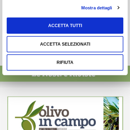
Mostra dettagli
ACCETTA TUTTI
ACCETTA SELEZIONATI
RIFIUTA