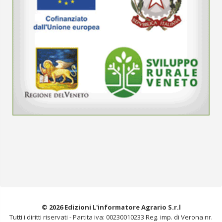
© 2026 Edizioni L'informatore Agrario S.r.l
Tutti i diritti riservati -
Partita iva: 00230010233
Reg. imp. di Verona nr.