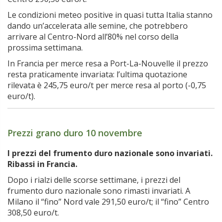
Le condizioni meteo positive in quasi tutta Italia stanno
dando un’accelerata alle semine, che potrebbero
arrivare al Centro-Nord all’80% nel corso della
prossima settimana.
In Francia per merce resa a Port-La-Nouvelle il prezzo
resta praticamente invariata: l’ultima quotazione
rilevata è 245,75 euro/t per merce resa al porto (-0,75
euro/t).
Prezzi grano duro 10 novembre
I prezzi del frumento duro nazionale sono invariati.
Ribassi in Francia.
Dopo i rialzi delle scorse settimane, i prezzi del
frumento duro nazionale sono rimasti invariati. A
Milano il “fino” Nord vale 291,50 euro/t; il “fino” Centro
308,50 euro/t.