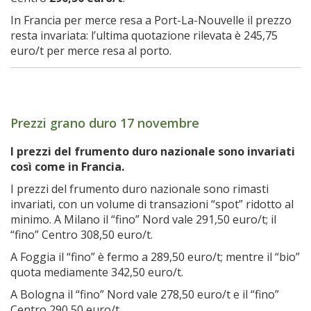
In Francia per merce resa a Port-La-Nouvelle il prezzo
resta invariata: l’ultima quotazione rilevata è 245,75
euro/t per merce resa al porto.
Prezzi grano duro 17 novembre
I prezzi del frumento duro nazionale sono invariati
così come in Francia.
I prezzi del frumento duro nazionale sono rimasti
invariati, con un volume di transazioni “spot” ridotto al
minimo. A Milano il “fino” Nord vale 291,50 euro/t; il
“fino” Centro 308,50 euro/t.
A Foggia il “fino” è fermo a 289,50 euro/t; mentre il “bio”
quota mediamente 342,50 euro/t.
A Bologna il “fino” Nord vale 278,50 euro/t e il “fino”
Centro 290,50 euro/t.