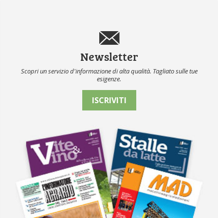
Newsletter
Scopri un servizio d'informazione di alta qualità. Tagliato sulle tue
esigenze.
ISCRIVITI