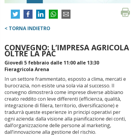
< TORNA INDIETRO
CONVEGNO: L’IMPRESA AGRICOLA
OLTRE LA PAC
Giovedì 5 febbraio dalle 11:00 alle 13:30
Fieragricola Arena
In un settore frammentato, esposto a clima, mercati e
burocrazia, non esiste una sola via al successo. Il
convegno dimostrerà come imprese diverse abbiano
creato reddito con leve differenti (efficienza, qualità,
integrazione di filiera, territorio, diversificazione) e
tradurrà queste esperienze in principi operativi per
ogni azienda: dalla visione alla pianificazione dei conti,
dall’organizzazione delle persone al marketing,
dall’innovazione alla gestione del rischio.