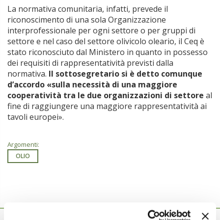
La normativa comunitaria, infatti, prevede il
riconoscimento di una sola Organizzazione
interprofessionale per ogni settore o per gruppi di
settore e nel caso del settore olivicolo oleario, il Ceq è
stato riconosciuto dal Ministero in quanto in possesso
dei requisiti di rappresentatività previsti dalla
normativa.
Il sottosegretario si è detto comunque
d’accordo «sulla necessità di una maggiore
cooperatività tra le due organizzazioni di settore
al
fine di raggiungere una maggiore rappresentatività ai
tavoli europei».
Argomenti:
OLIO
Ti potrebbero interessare anche...