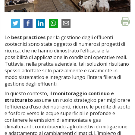
Le
best practices
per la gestione degli effluenti
zootecnici sono state oggetto di numerosi progetti di
ricerca, che ne hanno dimostrato l’efficacia e la
possibilità di applicazione in condizioni operative reali.
Tuttavia, nella pratica aziendale, tali soluzioni risultano
spesso adottate solo parzialmente e raramente in
modo sistematico e integrato lungo l’intera filiera di
gestione degli effluenti.
In questo contesto, il
monitoraggio continuo e
strutturato
assume un ruolo strategico per migliorare
l’efficienza d’uso dei nutrienti, ridurre le perdite di azoto
e fosforo verso le acque superficiali e profonde e
contenere le emissioni di ammoniaca e gas
climalteranti, contribuendo agli obiettivi di mitigazione
e adattamento ai cambiamenti climatici. L’impiego di