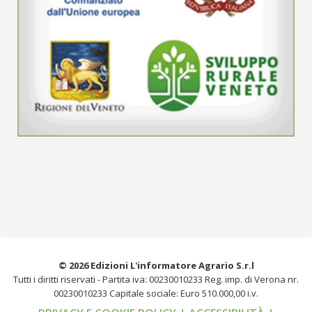
© 2026 Edizioni L'informatore Agrario S.r.l
Tutti i diritti riservati -
Partita iva: 00230010233
Reg. imp. di Verona nr.
00230010233
Capitale sociale: Euro 510.000,00 i.v.