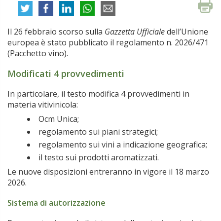
Il 26 febbraio scorso sulla
Gazzetta Ufficiale
dell’Unione
europea è stato pubblicato il regolamento n. 2026/471
(Pacchetto vino).
Modificati 4 provvedimenti
In particolare, il testo modifica 4 provvedimenti in
materia vitivinicola:
Ocm Unica;
regolamento sui piani strategici;
regolamento sui vini a indicazione geografica;
il testo sui prodotti aromatizzati.
Le nuove disposizioni entreranno in vigore il 18 marzo
2026.
Sistema di autorizzazione