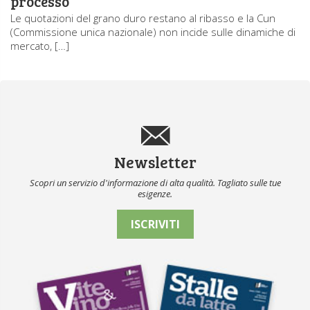
processo
Le quotazioni del grano duro restano al ribasso e la Cun
(Commissione unica nazionale) non incide sulle dinamiche di
mercato, […]
Newsletter
Scopri un servizio d'informazione di alta qualità. Tagliato sulle tue
esigenze.
ISCRIVITI