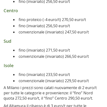
fino (invariato) 256,50 euro/t
Centro
fino proteico (-4 euro/t) 270,50 euro/t
fino (invariato) 256,50 euro/t
convenzionale (invariato) 247,50 euro/t
Sud
fino (invariato) 271,50 euro/t
convenzionale (invariato) 266,50 euro/t
Isole
fino (invariato) 233,50 euro/t
convenzionale (invariato) 229,50 euro/t
A Milano i prezzi sono calati nuovamente di 2 euro/t
per tutte le categorie e provenienze: il “fino” Nord
quota 272,50 euro/t, il “fino” Centro 290,50 euro/t.
Ad Altamura il ribasso è di 3 euro/t per tutte le