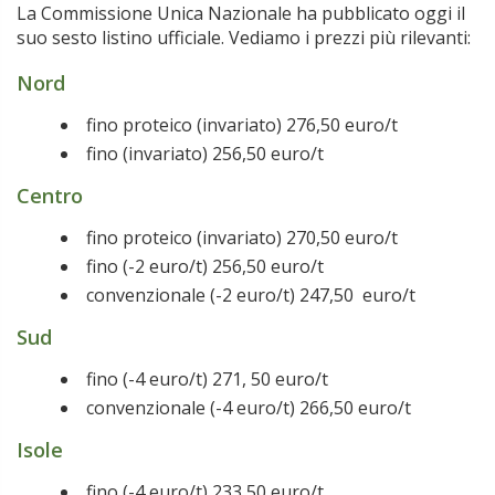
La Commissione Unica Nazionale ha pubblicato oggi il
suo sesto listino ufficiale. Vediamo i prezzi più rilevanti:
Nord
fino proteico (invariato) 276,50 euro/t
fino (invariato) 256,50 euro/t
Centro
fino proteico (invariato) 270,50 euro/t
fino (-2 euro/t) 256,50 euro/t
convenzionale (-2 euro/t) 247,50 euro/t
Sud
fino (-4 euro/t) 271, 50 euro/t
convenzionale (-4 euro/t) 266,50 euro/t
Isole
fino (-4 euro/t) 233,50 euro/t