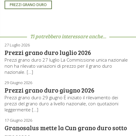
PREZZI GRANO DURO
Ti potrebbero interessare anche...
27 Luglio 2026
Prezzi grano duro luglio 2026
Prezzi grano duro 27 luglio La Commissione unica nazionale
non ha rilevato variazioni di prezzo per il grano duro
nazionale. […]
29 Giugno 2026
Prezzi grano duro giugno 2026
Prezzi grano duro 29 giugno È iniziato il rilevamento dei
prezzi del grano duro a livello nazionale, con quotazioni
leggermente […]
17 Giugno 2026
Granosalus mette la Cun grano duro sotto