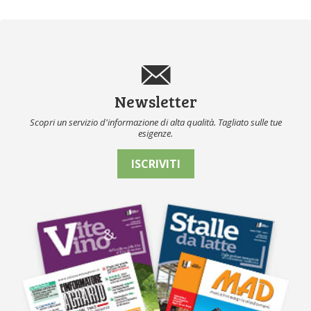
Newsletter
Scopri un servizio d'informazione di alta qualità. Tagliato sulle tue
esigenze.
ISCRIVITI