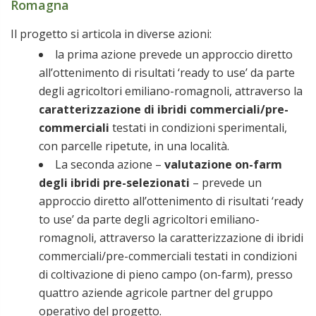
Romagna
Il progetto si articola in diverse azioni:
la prima azione prevede un approccio diretto
all’ottenimento di risultati ‘ready to use’ da parte
degli agricoltori emiliano-romagnoli, attraverso la
caratterizzazione di ibridi commerciali/pre-
commerciali
testati in condizioni sperimentali,
con parcelle ripetute, in una località.
La seconda azione –
valutazione on-farm
degli ibridi pre-selezionati
– prevede un
approccio diretto all’ottenimento di risultati ‘ready
to use’ da parte degli agricoltori emiliano-
romagnoli, attraverso la caratterizzazione di ibridi
commerciali/pre-commerciali testati in condizioni
di coltivazione di pieno campo (on-farm), presso
quattro aziende agricole partner del gruppo
operativo del progetto.