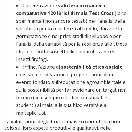
La terza azione
valuterà in maniera
comparativa 120 ibridi di mais Test Cross
(ibridi
sperimentali non ancora testati) per l’analisi della
variabilità per la resistenza al freddo, durante la
germinazione e nei primi stadi di sviluppo e per
l’analisi della variabilità per la resilienza allo stress
idrico e ridotta suscettibilità a micotossine ed
insetti fitofagi.
Infine, l’azione di
sostenibilità etico-sociale
consiste nell’ideazione e progettazione di un
evento fondato sull’educazione agroambientale e
sulla sostenibilità per far avvicinare un target non
tecnico (ad esempio cittadini, consumatori,
studenti) al mais, alla sua biodiversità e ai
molteplici usi.
La valutazione degli ibridi di mais si concentrerà non
solo sui loro aspetti produttivi e qualitativi, nelle