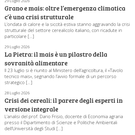
29 Luglio 2026
Grano e mais: oltre l’emergenza climatica
c’è una crisi strutturale
L’ondata di calore e la siccità estiva stanno aggravando la crisi
strutturale del settore cerealicolo italiano, con ricadute in
particolare […]
29 Luglio 2026
La Pietra: il mais è un pilastro della
sovranità alimentare
Il 23 luglio si è riunito al Ministero dell’agricoltura, il «Tavolo
tecnico mais», segnando l’avvio formale di un percorso
strategico […]
28 Luglio 2026
Crisi dei cereali: il parere degli esperti in
versione integrale
L’analisi del prof. Dario Frisio, docente di Economia agraria
presso il Dipartimento di Scienze e Politiche Ambientali
dell’Università degli Studi […]