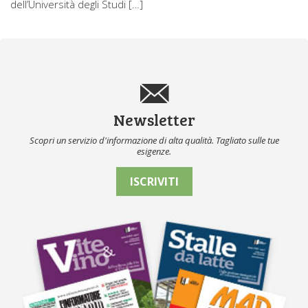
dell’Università degli Studi […]
Newsletter
Scopri un servizio d'informazione di alta qualità. Tagliato sulle tue
esigenze.
ISCRIVITI