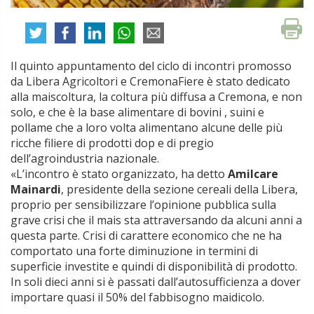
Il quinto appuntamento del ciclo di incontri promosso
da Libera Agricoltori e CremonaFiere è stato dedicato
alla maiscoltura, la coltura più diffusa a Cremona, e non
solo, e che è la base alimentare di bovini , suini e
pollame che a loro volta alimentano alcune delle più
ricche filiere di prodotti dop e di pregio
dell’agroindustria nazionale.
«L’incontro è stato organizzato, ha detto
Amilcare
Mainardi
, presidente della sezione cereali della Libera,
proprio per sensibilizzare l’opinione pubblica sulla
grave crisi che il mais sta attraversando da alcuni anni a
questa parte. Crisi di carattere economico che ne ha
comportato una forte diminuzione in termini di
superficie investite e quindi di disponibilità di prodotto.
In soli dieci anni si è passati dall’autosufficienza a dover
importare quasi il 50% del fabbisogno maidicolo.