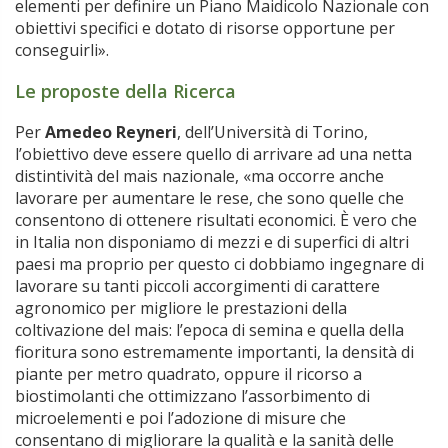
elementi per definire un Piano Maidicolo Nazionale con
obiettivi specifici e dotato di risorse opportune per
conseguirli».
Le proposte della Ricerca
Per
Amedeo Reyneri
, dell’Università di Torino,
l’obiettivo deve essere quello di arrivare ad una netta
distintività del mais nazionale, «ma occorre anche
lavorare per aumentare le rese, che sono quelle che
consentono di ottenere risultati economici. È vero che
in Italia non disponiamo di mezzi e di superfici di altri
paesi ma proprio per questo ci dobbiamo ingegnare di
lavorare su tanti piccoli accorgimenti di carattere
agronomico per migliore le prestazioni della
coltivazione del mais: l’epoca di semina e quella della
fioritura sono estremamente importanti, la densità di
piante per metro quadrato, oppure il ricorso a
biostimolanti che ottimizzano l’assorbimento di
microelementi e poi l’adozione di misure che
consentano di migliorare la qualità e la sanità delle