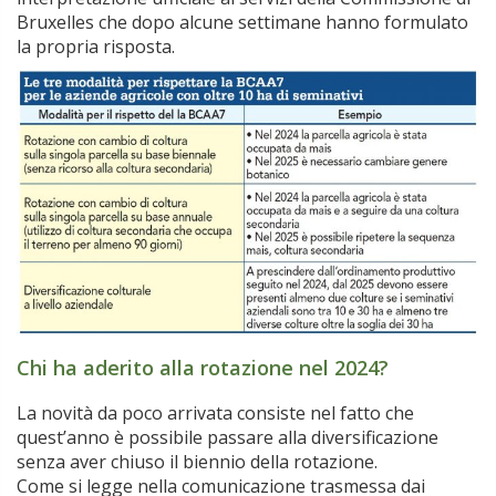
Bruxelles che dopo alcune settimane hanno formulato
la propria risposta.
Chi ha aderito alla rotazione nel 2024?
La novità da poco arrivata consiste nel fatto che
quest’anno è possibile passare alla diversificazione
senza aver chiuso il biennio della rotazione.
Come si legge nella comunicazione trasmessa dai