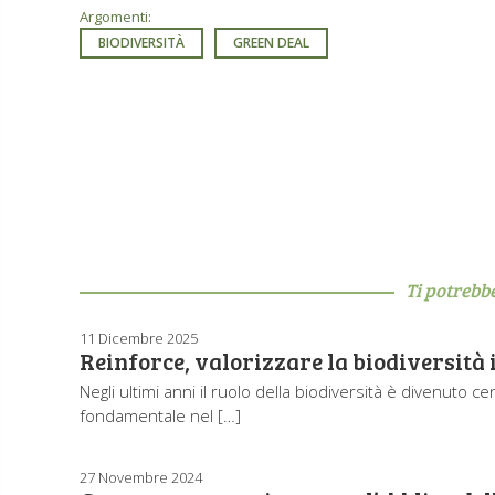
Argomenti:
BIODIVERSITÀ
GREEN DEAL
Ti potrebb
11 Dicembre 2025
Reinforce, valorizzare la biodiversità i
Negli ultimi anni il ruolo della biodiversità è divenuto 
fondamentale nel […]
27 Novembre 2024