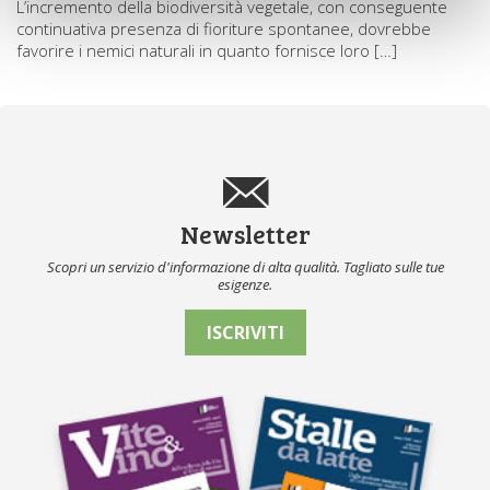
L’incremento della biodiversità vegetale, con conseguente
continuativa presenza di fioriture spontanee, dovrebbe
favorire i nemici naturali in quanto fornisce loro […]
Newsletter
Scopri un servizio d'informazione di alta qualità. Tagliato sulle tue
esigenze.
ISCRIVITI