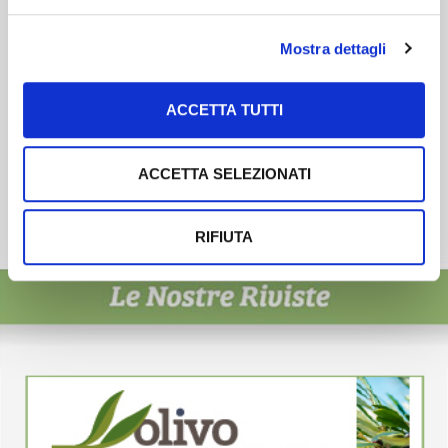
Mostra dettagli
ACCETTA TUTTI
ACCETTA SELEZIONATI
RIFIUTA