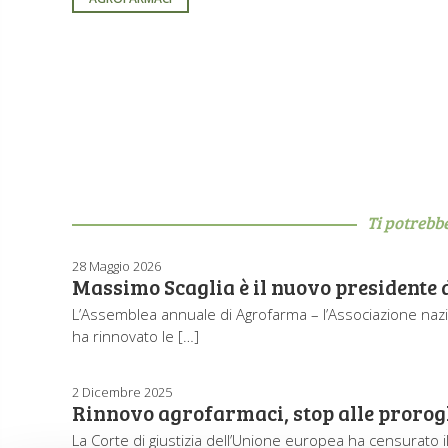
Ti potrebb
28 Maggio 2026
Massimo Scaglia è il nuovo presidente
L’Assemblea annuale di Agrofarma – l’Associazione nazi
ha rinnovato le […]
2 Dicembre 2025
Rinnovo agrofarmaci, stop alle proro
La Corte di giustizia dell’Unione europea ha censurato