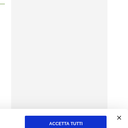
ACCETTA TUTTI