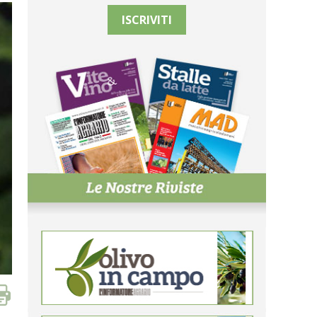
ISCRIVITI