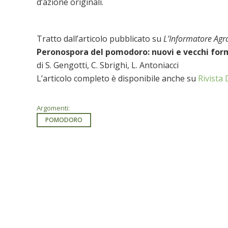
d’azione originali.
Tratto dall’articolo pubblicato su
L’Informatore Agr
Peronospora del pomodoro: nuovi e vecchi for
di S. Gengotti, C. Sbrighi, L. Antoniacci
L’articolo completo è disponibile anche su
Rivista 
Argomenti:
POMODORO