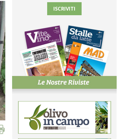
ISCRIVITI