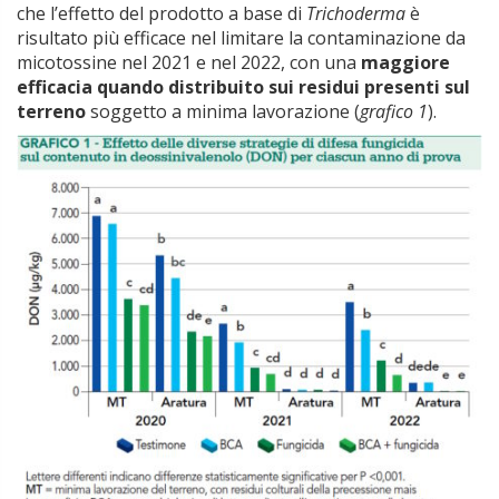
che l’effetto del prodotto a base di
Trichoderma
è
risultato più efficace nel limitare la contaminazione da
micotossine nel 2021 e nel 2022, con una
maggiore
efficacia quando distribuito sui residui presenti sul
terreno
soggetto a minima lavorazione (
grafico 1
).