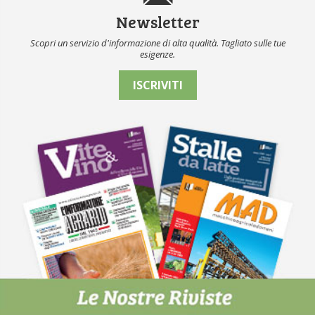
Newsletter
Scopri un servizio d'informazione di alta qualità. Tagliato sulle tue
esigenze.
ISCRIVITI