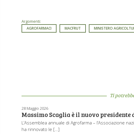
Argomenti:
AGROFARMACI
MACFRUT
MINISTERO AGRICOLTU
Ti potrebb
28 Maggio 2026
Massimo Scaglia è il nuovo presidente
L’Assemblea annuale di Agrofarma – l’Associazione nazi
ha rinnovato le […]