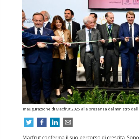
Inaugurazione di Macfrut 2025 alla presenza del ministro dell’
Macfrut conferma il suo percorso di crescita. Sono 