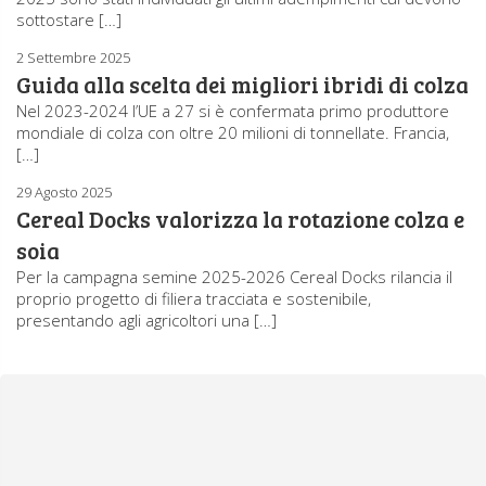
sottostare […]
2 Settembre 2025
Guida alla scelta dei migliori ibridi di colza
Nel 2023-2024 l’UE a 27 si è confermata primo produttore
mondiale di colza con oltre 20 milioni di tonnellate. Francia,
[…]
29 Agosto 2025
Cereal Docks valorizza la rotazione colza e
soia
Per la campagna semine 2025-2026 Cereal Docks rilancia il
proprio progetto di filiera tracciata e sostenibile,
presentando agli agricoltori una […]