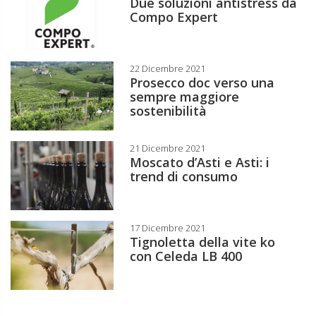
Due soluzioni antistress da
Compo Expert
22 Dicembre 2021
Prosecco doc verso una
sempre maggiore
sostenibilità
21 Dicembre 2021
Moscato d’Asti e Asti: i
trend di consumo
17 Dicembre 2021
Tignoletta della vite ko
con Celeda LB 400