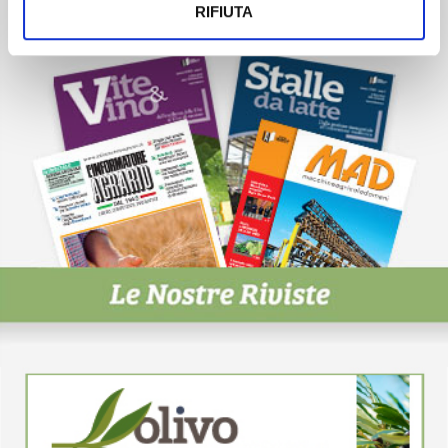
RIFIUTA