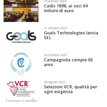
3 Gennaio 2024
Cadis 1898, ai soci 64
milioni di euro
31 Ottobre 2023
Goals Technologies lancia
SEL
26 Ottobre 2023
Campagnola compie 65
anni
28 Agosto 2023
Selezioni VCR, qualità per
ogni esigenza