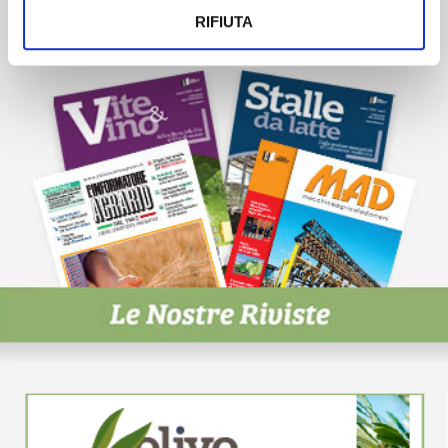
ISCRIVITI
RIFIUTA