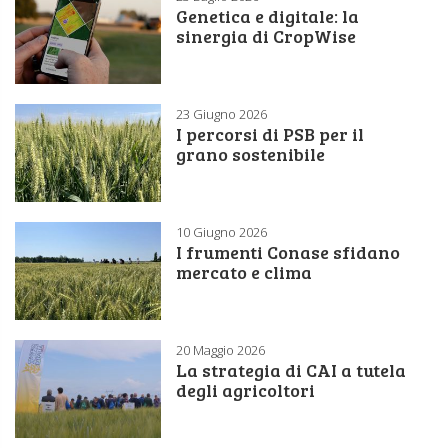
Genetica e digitale: la
sinergia di CropWise
23 Giugno 2026
I percorsi di PSB per il
grano sostenibile
10 Giugno 2026
I frumenti Conase sfidano
mercato e clima
20 Maggio 2026
La strategia di CAI a tutela
degli agricoltori