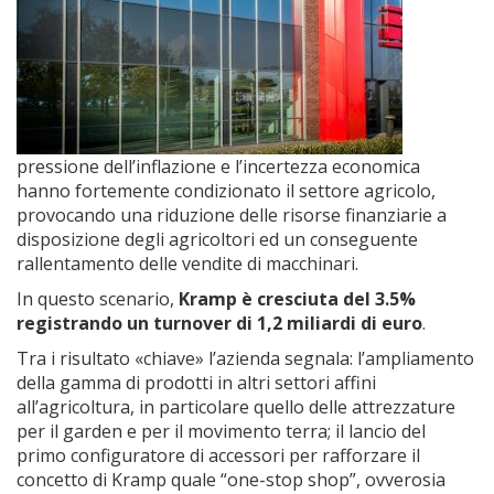
pressione dell’inflazione e l’incertezza economica
hanno fortemente condizionato il settore agricolo,
provocando una riduzione delle risorse finanziarie a
disposizione degli agricoltori ed un conseguente
rallentamento delle vendite di macchinari.
In questo scenario,
Kramp è cresciuta del 3.5%
registrando un turnover di 1,2 miliardi di euro
.
Tra i risultato «chiave» l’azienda segnala: l’ampliamento
della gamma di prodotti in altri settori affini
all’agricoltura, in particolare quello delle attrezzature
per il garden e per il movimento terra; il lancio del
primo configuratore di accessori per rafforzare il
concetto di Kramp quale “one-stop shop”, ovverosia