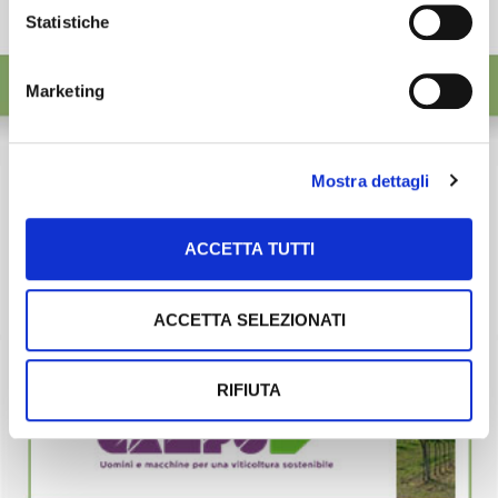
Statistiche
Marketing
Mostra dettagli
ACCETTA TUTTI
ACCETTA SELEZIONATI
RIFIUTA