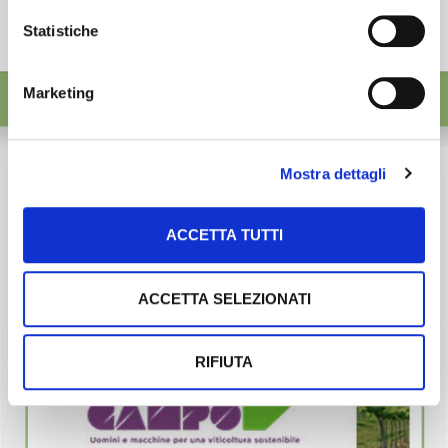
Statistiche
Marketing
Mostra dettagli
ACCETTA TUTTI
ACCETTA SELEZIONATI
RIFIUTA