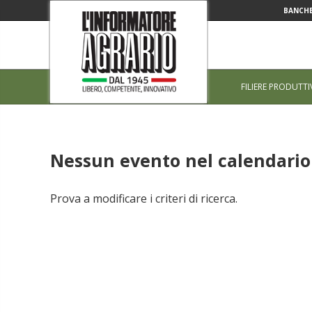
BANCHE
FILIERE PRODUTTI
Nessun evento nel calendario 
Prova a modificare i criteri di ricerca.