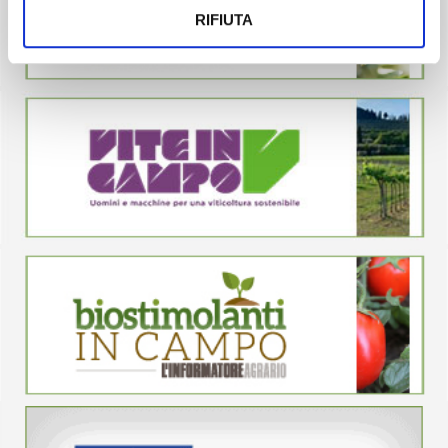
RIFIUTA