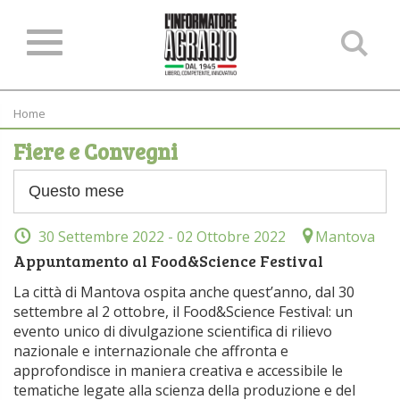
Ce
ne
sit
Home
Fiere e Convegni
30 Settembre 2022
- 02 Ottobre 2022
Mantova
Appuntamento al Food&Science Festival
La città di Mantova ospita anche quest’anno, dal 30
settembre al 2 ottobre, il Food&Science Festival: un
evento unico di divulgazione scientifica di rilievo
nazionale e internazionale che affronta e
approfondisce in maniera creativa e accessibile le
tematiche legate alla scienza della produzione e del