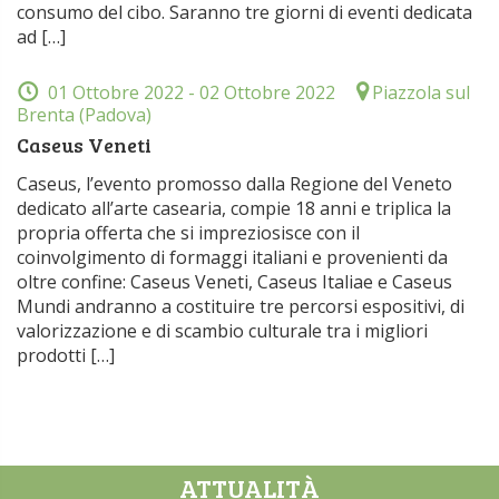
consumo del cibo. Saranno tre giorni di eventi dedicata
ad […]
01 Ottobre 2022
- 02 Ottobre 2022
Piazzola sul
Brenta (Padova)
Caseus Veneti
Caseus, l’evento promosso dalla Regione del Veneto
dedicato all’arte casearia, compie 18 anni e triplica la
propria offerta che si impreziosisce con il
coinvolgimento di formaggi italiani e provenienti da
oltre confine: Caseus Veneti, Caseus Italiae e Caseus
Mundi andranno a costituire tre percorsi espositivi, di
valorizzazione e di scambio culturale tra i migliori
prodotti […]
ATTUALITÀ