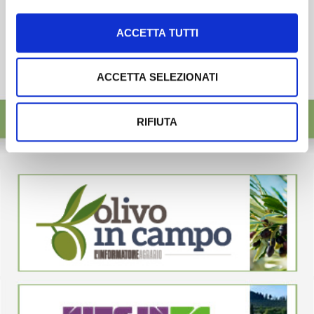
ACCETTA TUTTI
ACCETTA SELEZIONATI
RIFIUTA