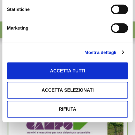
Statistiche
Marketing
Mostra dettagli
ACCETTA TUTTI
ACCETTA SELEZIONATI
RIFIUTA