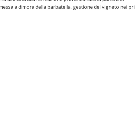
 messa a dimora della barbatella, gestione del vigneto nei pr