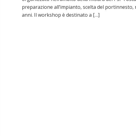
preparazione all’impianto, scelta del portinnesto,
anni. Il workshop è destinato a […]