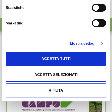
Statistiche
Marketing
Mostra dettagli
ACCETTA TUTTI
ACCETTA SELEZIONATI
RIFIUTA