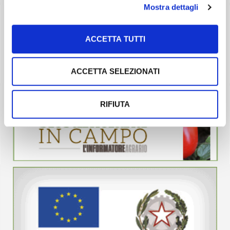
Mostra dettagli
ACCETTA TUTTI
ACCETTA SELEZIONATI
RIFIUTA