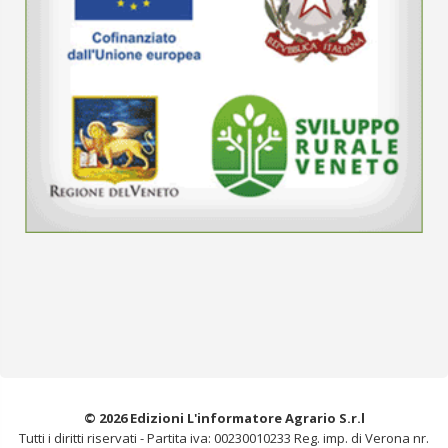
© 2026 Edizioni L'informatore Agrario S.r.l
Tutti i diritti riservati -
Partita iva: 00230010233
Reg. imp. di Verona nr.