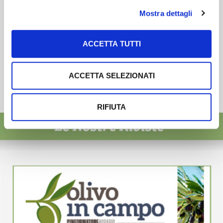
Mostra dettagli
ACCETTA TUTTI
ACCETTA SELEZIONATI
RIFIUTA