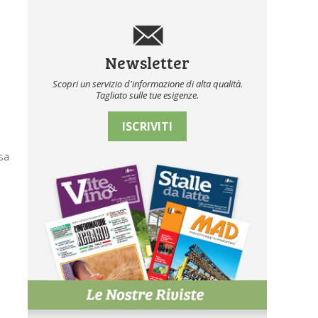
Newsletter
Scopri un servizio d'informazione di alta qualità.
Tagliato sulle tue esigenze.
ISCRIVITI
rsa