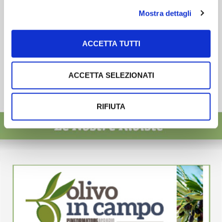
Mostra dettagli
ACCETTA TUTTI
ACCETTA SELEZIONATI
RIFIUTA