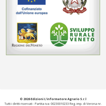
© 2026 Edizioni L'informatore Agrario S.r.l
Tutti i diritti riservati -
Partita iva: 00230010233
Reg. imp. di Verona nr.