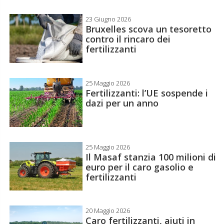
23 Giugno 2026
Bruxelles scova un tesoretto
contro il rincaro dei
fertilizzanti
25 Maggio 2026
Fertilizzanti: l’UE sospende i
dazi per un anno
25 Maggio 2026
Il Masaf stanzia 100 milioni di
euro per il caro gasolio e
fertilizzanti
20 Maggio 2026
Caro fertilizzanti, aiuti in