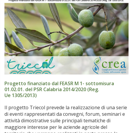
Progetto finanziato dal FEASR M 1- sottomisura
01.02.01. del PSR Calabria 2014/2020 (Reg.
Ue 1305/2013)
Il progetto Triecol prevede la realizzazione di una serie
di eventi rappresentati da convegni, forum, seminari e
attività dimostrative sulle principali tematiche di
maggiore interesse per le aziende agricole del