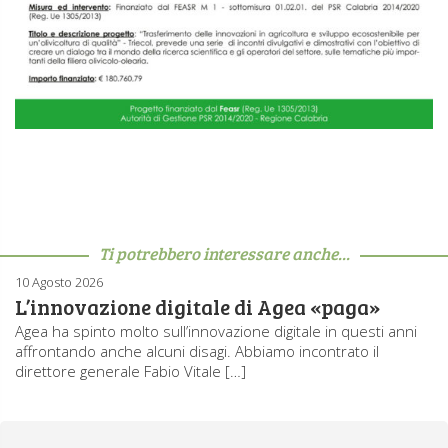
Ti potrebbero interessare anche...
10 Agosto 2026
L’innovazione digitale di Agea «paga»
Agea ha spinto molto sull’innovazione digitale in questi anni
affrontando anche alcuni disagi. Abbiamo incontrato il
direttore generale Fabio Vitale […]