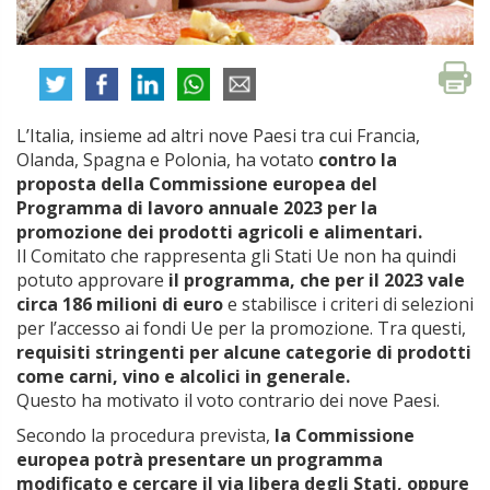
L’Italia, insieme ad altri nove Paesi tra cui Francia,
Olanda, Spagna e Polonia, ha votato
contro la
proposta della Commissione europea del
Programma di lavoro annuale 2023 per la
promozione dei prodotti agricoli e alimentari.
Il Comitato che rappresenta gli Stati Ue non ha quindi
potuto approvare
il programma, che per il 2023 vale
circa 186 milioni di euro
e stabilisce i criteri di selezioni
per l’accesso ai fondi Ue per la promozione. Tra questi,
requisiti stringenti per alcune categorie di prodotti
come carni, vino e alcolici in generale.
Questo ha motivato il voto contrario dei nove Paesi.
Secondo la procedura prevista,
la Commissione
europea potrà presentare un programma
modificato e cercare il via libera degli Stati, oppure