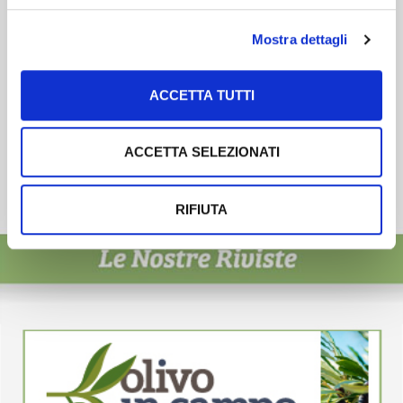
Mostra dettagli
ACCETTA TUTTI
ACCETTA SELEZIONATI
RIFIUTA