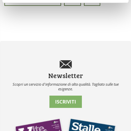
MIGLIORAMENTO GENETICO
NBT
TEA
Newsletter
Scopri un servizio d'informazione di alta qualità. Tagliato sulle tue
esigenze.
ISCRIVITI