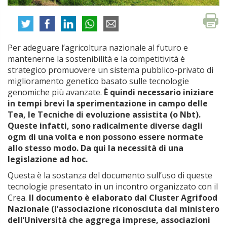
Per adeguare l’agricoltura nazionale al futuro e
mantenerne la sostenibilità e la competitività è
strategico promuovere un sistema pubblico-privato di
miglioramento genetico basato sulle tecnologie
genomiche più avanzate.
È quindi necessario iniziare
in tempi brevi la sperimentazione in campo delle
Tea, le Tecniche di evoluzione assistita (o Nbt).
Queste infatti, sono radicalmente diverse dagli
ogm di una volta e non possono essere normate
allo stesso modo. Da qui la necessità di una
legislazione ad hoc.
Questa è la sostanza del documento sull’uso di queste
tecnologie presentato in un incontro organizzato con il
Crea.
Il documento è elaborato dal Cluster Agrifood
Nazionale (l’associazione riconosciuta dal ministero
dell’Università che aggrega imprese, associazioni