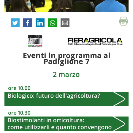
Eventi in programma al
Padiglione 7