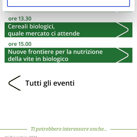
Ti potrebbero interessare anche...