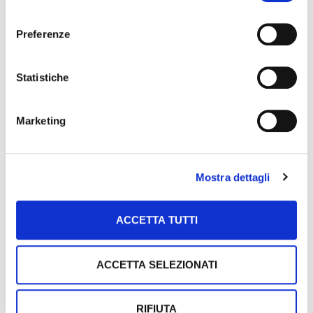
consenso
Preferenze
Statistiche
Marketing
Mostra dettagli
ACCETTA TUTTI
ACCETTA SELEZIONATI
RIFIUTA