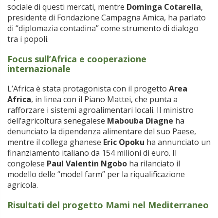
sociale di questi mercati, mentre
Dominga Cotarella
,
presidente di Fondazione Campagna Amica, ha parlato
di “diplomazia contadina” come strumento di dialogo
tra i popoli.
Focus sull’Africa e cooperazione
internazionale
L’Africa è stata protagonista con il progetto
Area
Africa
, in linea con il Piano Mattei, che punta a
rafforzare i sistemi agroalimentari locali. Il ministro
dell’agricoltura senegalese
Mabouba Diagne
ha
denunciato la dipendenza alimentare del suo Paese,
mentre il collega ghanese
Eric Opoku
ha annunciato un
finanziamento italiano da 154 milioni di euro. Il
congolese
Paul Valentin Ngobo
ha rilanciato il
modello delle “model farm” per la riqualificazione
agricola.
Risultati del progetto Mami nel Mediterraneo