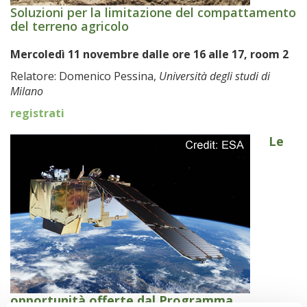
Soluzioni per la limitazione del compattamento
del terreno agricolo
Mercoledì 11 novembre dalle ore 16 alle 17, room 2
Relatore: Domenico Pessina,
Università degli studi di
Milano
registrati
Le
opportunità offerte dal Programma