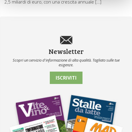
2,5 miliardi di euro, con una crescita annuale […]
Newsletter
Scopri un servizio d'informazione di alta qualità. Tagliato sulle tue
esigenze.
ISCRIVITI