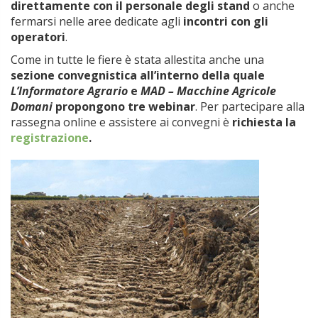
direttamente con il personale degli stand
o anche
fermarsi nelle aree dedicate agli
incontri con gli
operatori
.
Come in tutte le fiere è stata allestita anche una
sezione convegnistica all’interno della quale
L’Informatore Agrario
e
MAD – Macchine Agricole
Domani
propongono tre webinar
. Per partecipare alla
rassegna online e assistere ai convegni è
richiesta la
registrazione
.