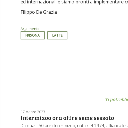
ed internazionali e siamo pronti a implementare c
Filippo De Grazia
Argomenti:
FRISONA
LATTE
Ti potrebb
17 Marzo 2023
Intermizoo ora offre seme sessato
Da quasi 50 anni Intermizoo, nata nel 1974, affianca le a