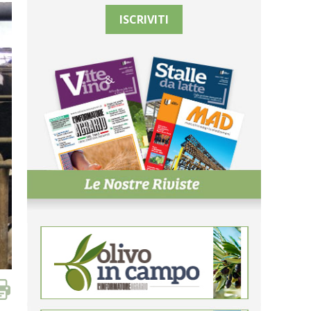
ISCRIVITI