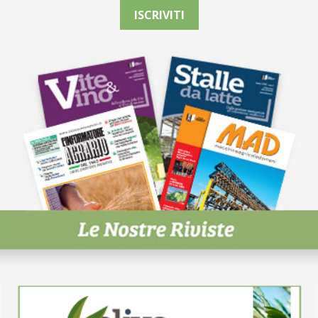
ISCRIVITI