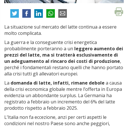
La situazione sul mercato del latte continua a essere
molto complicata.
La guerra e la conseguente crisi energetica
probabilmente porteranno a un
leggero aumento dei
prezzi del latte, ma si tratterà esclusivamente di
un adeguamento al rincaro dei costi di produzione
,
perché i fondamentali restano quelli che hanno portato
alla crisi tutti gli allevatori europei.
La
domanda di latte, infatti, rimane debole
a causa
della crisi economica globale mentre l’offerta in Europa
evidenzia un abbondante surplus. La Germania ha
registrato a febbraio un incremento del 6% del latte
prodotto rispetto a febbraio 2025.
L’Italia non fa eccezione, anzi per certi aspetti le
condizioni nel nostro Paese sono anche peggiori,