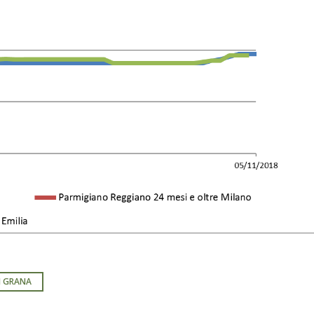
I GRANA