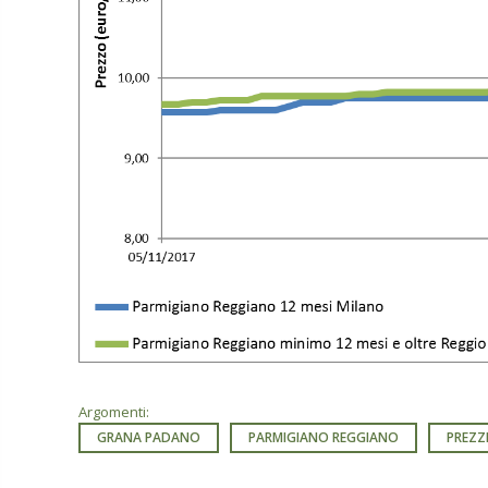
Argomenti:
GRANA PADANO
PARMIGIANO REGGIANO
PREZZ