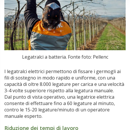
Legatralci a batteria. Fonte foto: Pellenc
I legatralci elettrici permettono di fissare i germogli ai
fili di sostegno in modo rapido e uniforme, con una
capacità di oltre 8.000 legature per carica e una velocità
3-4 volte superiore rispetto alla legatura manuale.
Dal punto di vista operativo, una legatrice elettrica
consente di effettuare fino a 60 legature al minuto,
contro le 15-20 legature/minuto di un operatore
manuale esperto.
Riduzione dei tempi di lavoro