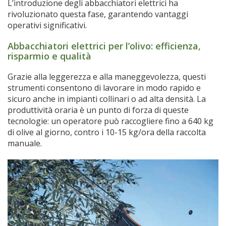
L’introduzione degli abbacchiatori elettrici ha
rivoluzionato questa fase, garantendo vantaggi
operativi significativi.
Abbacchiatori elettrici per l’olivo: efficienza,
risparmio e qualità
Grazie alla leggerezza e alla maneggevolezza, questi
strumenti consentono di lavorare in modo rapido e
sicuro anche in impianti collinari o ad alta densità. La
produttività oraria è un punto di forza di queste
tecnologie: un operatore può raccogliere fino a 640 kg
di olive al giorno, contro i 10-15 kg/ora della raccolta
manuale.