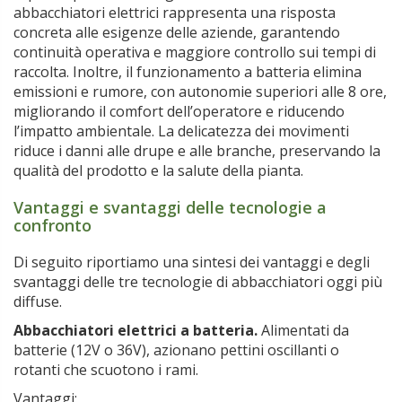
abbacchiatori elettrici rappresenta una risposta
concreta alle esigenze delle aziende, garantendo
continuità operativa e maggiore controllo sui tempi di
raccolta. Inoltre, il funzionamento a batteria elimina
emissioni e rumore, con autonomie superiori alle 8 ore,
migliorando il comfort dell’operatore e riducendo
l’impatto ambientale. La delicatezza dei movimenti
riduce i danni alle drupe e alle branche, preservando la
qualità del prodotto e la salute della pianta.
Vantaggi e svantaggi delle tecnologie a
confronto
Di seguito riportiamo una sintesi dei vantaggi e degli
svantaggi delle tre tecnologie di abbacchiatori oggi più
diffuse.
Abbacchiatori elettrici a batteria.
Alimentati da
batterie (12V o 36V), azionano pettini oscillanti o
rotanti che scuotono i rami.
Vantaggi: