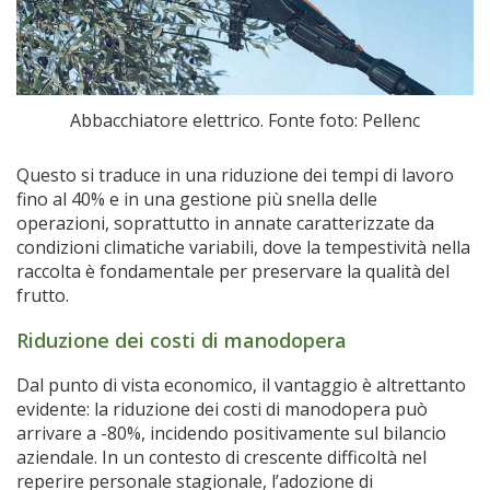
Abbacchiatore elettrico. Fonte foto: Pellenc
Questo si traduce in una riduzione dei tempi di lavoro
fino al 40% e in una gestione più snella delle
operazioni, soprattutto in annate caratterizzate da
condizioni climatiche variabili, dove la tempestività nella
raccolta è fondamentale per preservare la qualità del
frutto.
Riduzione dei costi di manodopera
Dal punto di vista economico, il vantaggio è altrettanto
evidente: la riduzione dei costi di manodopera può
arrivare a -80%, incidendo positivamente sul bilancio
aziendale. In un contesto di crescente difficoltà nel
reperire personale stagionale, l’adozione di