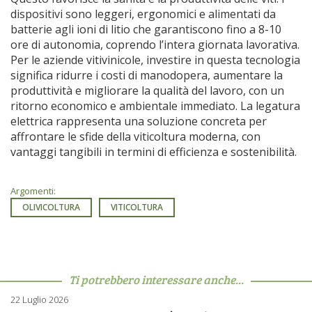
dispositivi sono leggeri, ergonomici e alimentati da
batterie agli ioni di litio che garantiscono fino a 8-10
ore di autonomia, coprendo l’intera giornata lavorativa.
Per le aziende vitivinicole, investire in questa tecnologia
significa ridurre i costi di manodopera, aumentare la
produttività e migliorare la qualità del lavoro, con un
ritorno economico e ambientale immediato. La legatura
elettrica rappresenta una soluzione concreta per
affrontare le sfide della viticoltura moderna, con
vantaggi tangibili in termini di efficienza e sostenibilità.
Argomenti:
OLIVICOLTURA
VITICOLTURA
Ti potrebbero interessare anche...
22 Luglio 2026