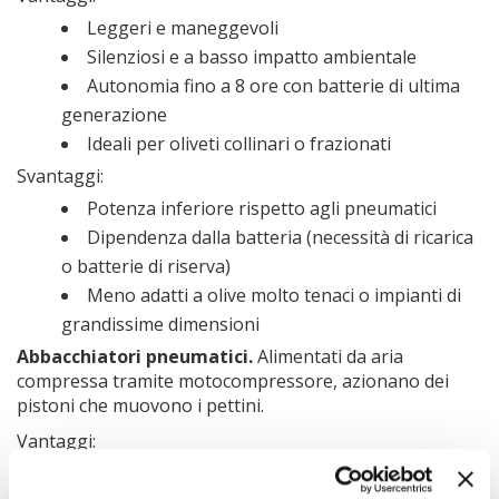
Leggeri e maneggevoli
Silenziosi e a basso impatto ambientale
Autonomia fino a 8 ore con batterie di ultima
generazione
Ideali per oliveti collinari o frazionati
Svantaggi:
Potenza inferiore rispetto agli pneumatici
Dipendenza dalla batteria (necessità di ricarica
o batterie di riserva)
Meno adatti a olive molto tenaci o impianti di
grandissime dimensioni
Abbacchiatori pneumatici.
Alimentati da aria
compressa tramite motocompressore, azionano dei
pistoni che muovono i pettini.
Vantaggi:
Potenza elevata e costante