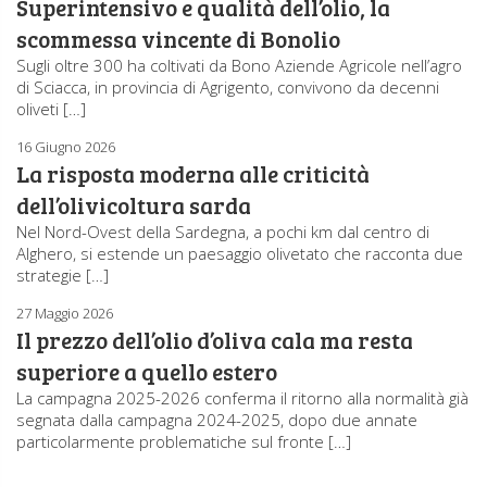
Superintensivo e qualità dell’olio, la
scommessa vincente di Bonolio
Sugli oltre 300 ha coltivati da Bono Aziende Agricole nell’agro
di Sciacca, in provincia di Agrigento, convivono da decenni
oliveti […]
16 Giugno 2026
La risposta moderna alle criticità
dell’olivicoltura sarda
Nel Nord-Ovest della Sardegna, a pochi km dal centro di
Alghero, si estende un paesaggio olivetato che racconta due
strategie […]
27 Maggio 2026
Il prezzo dell’olio d’oliva cala ma resta
superiore a quello estero
La campagna 2025-2026 conferma il ritorno alla normalità già
segnata dalla campagna 2024-2025, dopo due annate
particolarmente problematiche sul fronte […]