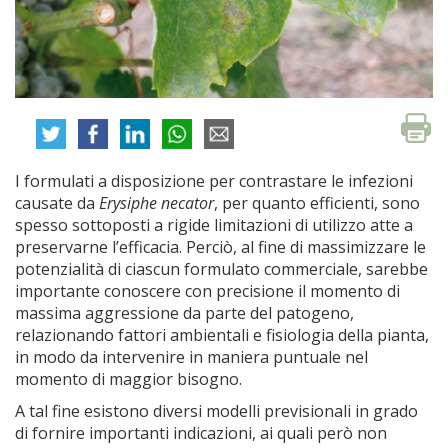
I formulati a disposizione per contrastare le infezioni
causate da
Erysiphe necator
, per quanto efficienti, sono
spesso sottoposti a rigide limitazioni di utilizzo atte a
preservarne l’efficacia. Perciò, al fine di massimizzare le
potenzialità di ciascun formulato commerciale, sarebbe
importante conoscere con precisione il momento di
massima aggressione da parte del patogeno,
relazionando fattori ambientali e fisiologia della pianta,
in modo da intervenire in maniera puntuale nel
momento di maggior bisogno.
A tal fine esistono diversi modelli previsionali in grado
di fornire importanti indicazioni, ai quali però non