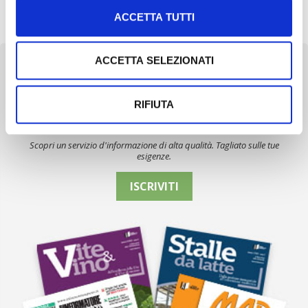
[…]
ACCETTA TUTTI
ACCETTA SELEZIONATI
RIFIUTA
Newsletter
Scopri un servizio d'informazione di alta qualità. Tagliato sulle tue
esigenze.
ISCRIVITI