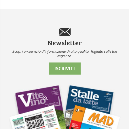
Newsletter
Scopri un servizio d'informazione di alta qualità. Tagliato sulle tue
esigenze.
ISCRIVITI